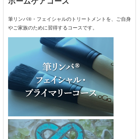
ホームケアコース
筆リンパ®・フェイシャルのトリートメントを、ご自身
やご家族のために習得するコースです。