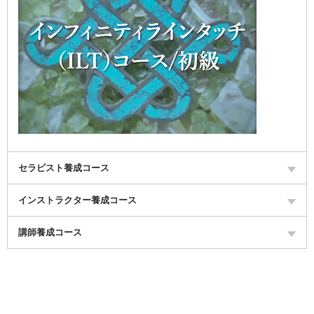
セラピスト養成コース
インストラクター養成コース
講師養成コース