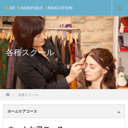
各種スクール
ホーム
各種スクール
ホームケアコース